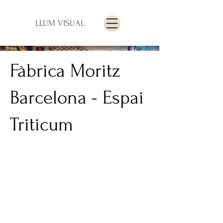
LLUM VISUAL
Fàbrica Moritz
Barcelona - Espai
Triticum