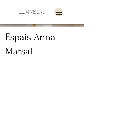
LLUM VISUAL
Espais Anna
Marsal