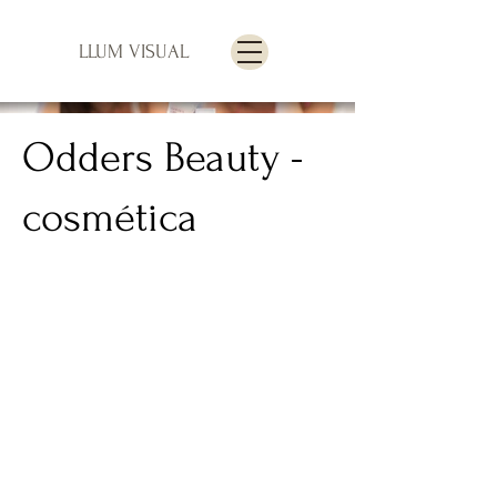
LLUM VISUAL
Odders Beauty -
cosmética