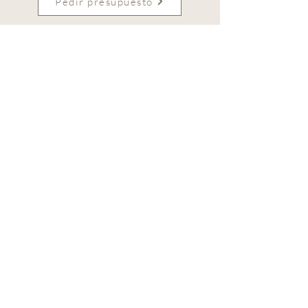
Pedir presupuesto