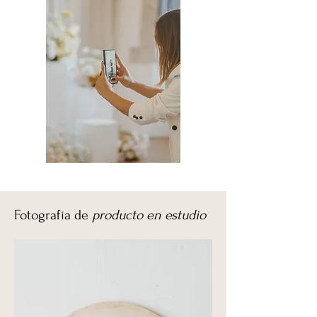
Fotografía de
producto en estudio