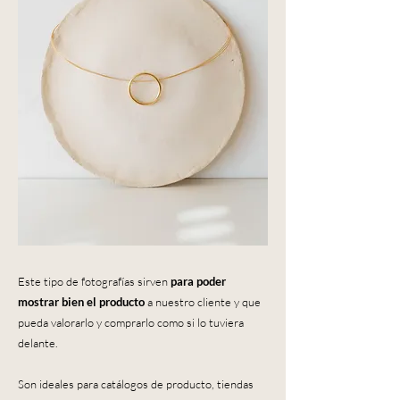
Este tipo de fotografías sirven
para poder
mostrar bien el producto
a nuestro cliente y que
pueda valorarlo y comprarlo como si lo tuviera
delante.
Son ideales para catálogos de producto, tiendas