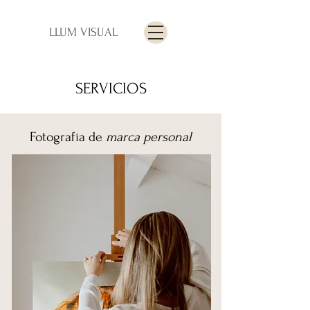
LLUM VISUAL
SERVICIOS
Fotografía de
marca personal