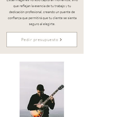
que reflejan la esencia de tu trabajo y tu
dedicación profesional, creando un puente de
confianza que permitirá que tu cliente se sienta
seguro al elegirte.
Pedir presupuesto