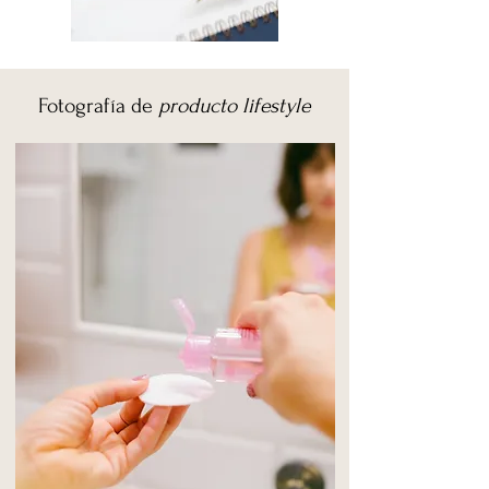
Fotografía de
producto
lifestyle