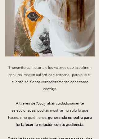
Transmite tu historia y los valores que la definen
con una imagen auténtica y cercana, para que tu
cliente se sienta verdaderamente conectado
contigo.
A través de fotografías cuidadosamente
seleccionadas, podrás mostrar no solo lo que
haces, sino quién eres,
generando empatía para
fortalecer la relación con tu audiencia.
Estas imágenes no solo capturan momentos, sino