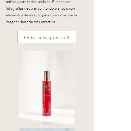
online y para redes sociales. Pueden ser
fotografías neutras con fondo blanco o con
elementos de atrezzo para complementar la
imagen y hacerla más atractiva.
Pedir presupuesto