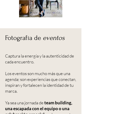
Fotografía de
eventos
Captura la energía y la autenticidad de
cada encuentro.
Los eventos son mucho más que una
agenda; son experiencias que conectan,
inspiran y fortalecen la identidad de tu
marca.
Ya sea una jornada de
team building,
una escapada con el equipo o una