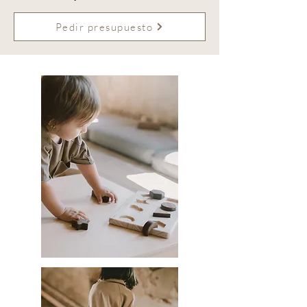
Pedir presupuesto