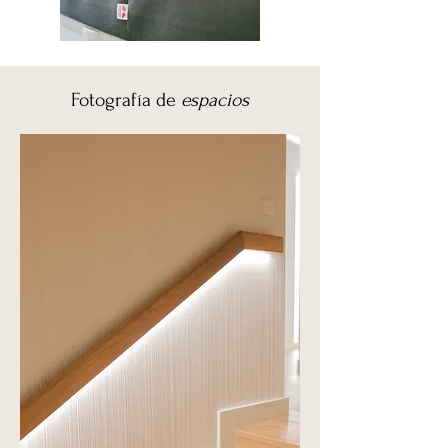
Fotografía de
espacios