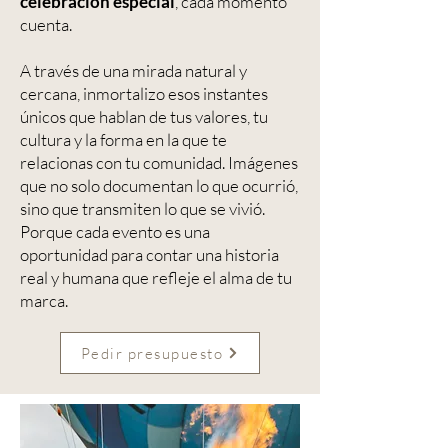
celebración especial
, cada momento
cuenta.
A través de una mirada natural y
cercana, inmortalizo esos instantes
únicos que hablan de tus valores, tu
cultura y la forma en la que te
relacionas con tu comunidad. Imágenes
que no solo documentan lo que ocurrió,
sino que transmiten lo que se vivió.
Porque cada evento es una
oportunidad para contar una historia
real y humana que refleje el alma de tu
marca.
Pedir presupuesto