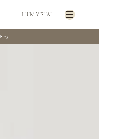
LLUM VISUAL
Blog